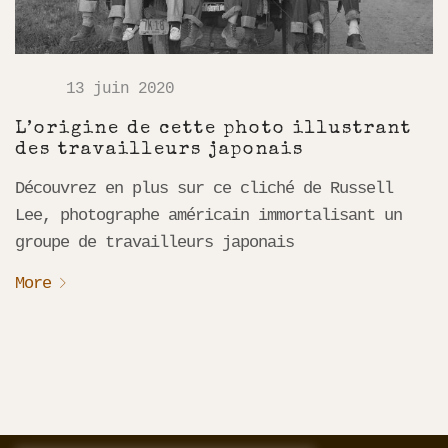
13 juin 2020
L’origine de cette photo illustrant
des travailleurs japonais
Découvrez en plus sur ce cliché de Russell
Lee, photographe américain immortalisant un
groupe de travailleurs japonais
More