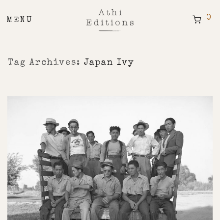
0
Tag Archives:
Japan Ivy